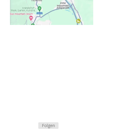
Folgen