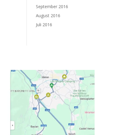
September 2016
August 2016
Juli 2016