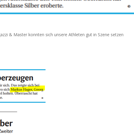
gazzi & Master konnten sich unsere Athleten gut in Szene setzen