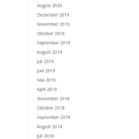
August 2020
Dezember 2019
November 2019
Oktober 2019
September 2019
August 2019
Juli 2019
Juni 2019
Mai 2019
April 2019
November 2018
Oktober 2018
September 2018
August 2018
Juli 2018