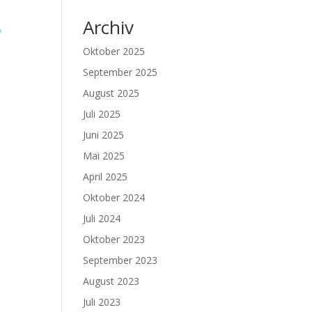
Archiv
Oktober 2025
September 2025
August 2025
Juli 2025
Juni 2025
Mai 2025
April 2025
Oktober 2024
Juli 2024
Oktober 2023
September 2023
August 2023
Juli 2023