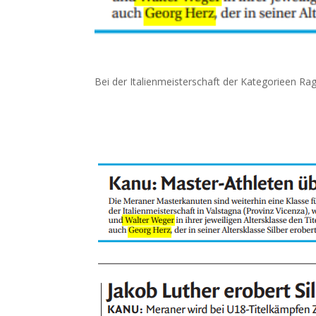
Bei der Italienmeisterschaft der Kategorieen Ra