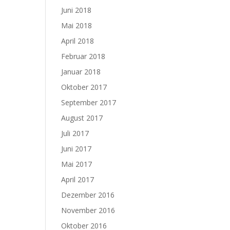
Juni 2018
Mai 2018
April 2018
Februar 2018
Januar 2018
Oktober 2017
September 2017
August 2017
Juli 2017
Juni 2017
Mai 2017
April 2017
Dezember 2016
November 2016
Oktober 2016