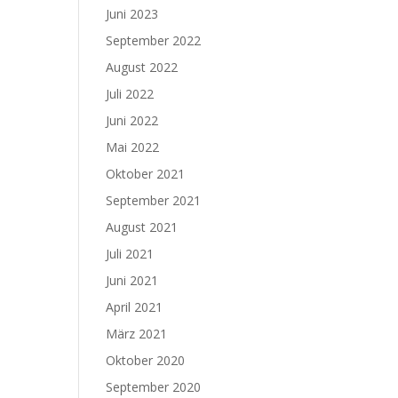
Juni 2023
September 2022
August 2022
Juli 2022
Juni 2022
Mai 2022
Oktober 2021
September 2021
August 2021
Juli 2021
Juni 2021
April 2021
März 2021
Oktober 2020
September 2020