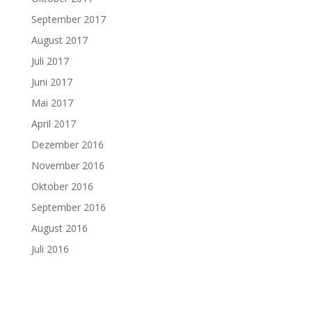
September 2017
August 2017
Juli 2017
Juni 2017
Mai 2017
April 2017
Dezember 2016
November 2016
Oktober 2016
September 2016
August 2016
Juli 2016