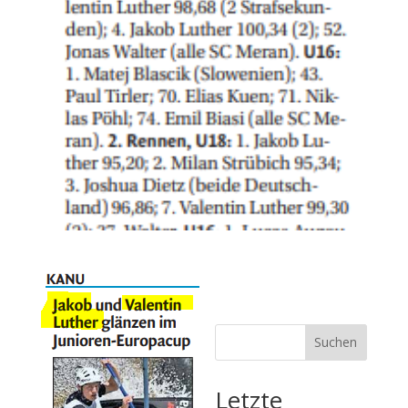
Suchen
Letzte