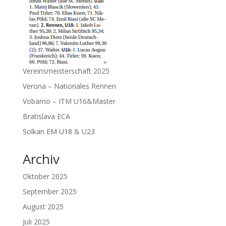
Vereinsmeisterschaft 2025
Verona – Nationales Rennen
Vobarno – ITM U16&Master
Bratislava ECA
Solkan EM U18 & U23
Archiv
Oktober 2025
September 2025
August 2025
Juli 2025