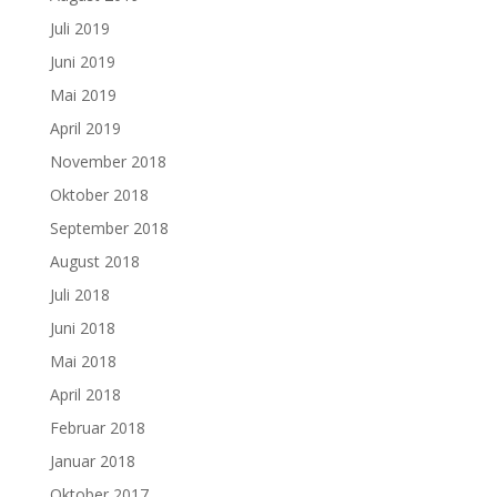
Juli 2019
Juni 2019
Mai 2019
April 2019
November 2018
Oktober 2018
September 2018
August 2018
Juli 2018
Juni 2018
Mai 2018
April 2018
Februar 2018
Januar 2018
Oktober 2017