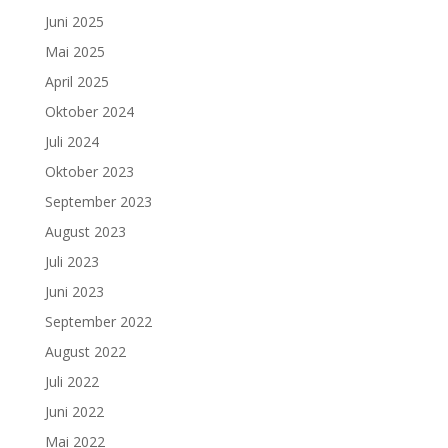
Juni 2025
Mai 2025
April 2025
Oktober 2024
Juli 2024
Oktober 2023
September 2023
August 2023
Juli 2023
Juni 2023
September 2022
August 2022
Juli 2022
Juni 2022
Mai 2022