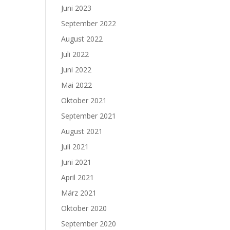
Juni 2023
September 2022
August 2022
Juli 2022
Juni 2022
Mai 2022
Oktober 2021
September 2021
August 2021
Juli 2021
Juni 2021
April 2021
März 2021
Oktober 2020
September 2020