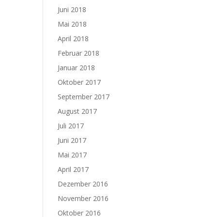
Juni 2018
Mai 2018
April 2018
Februar 2018
Januar 2018
Oktober 2017
September 2017
August 2017
Juli 2017
Juni 2017
Mai 2017
April 2017
Dezember 2016
November 2016
Oktober 2016