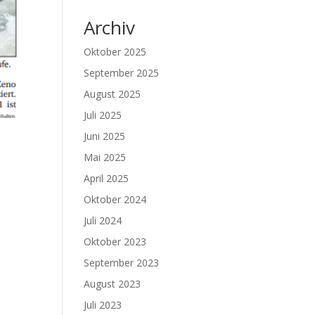
Archiv
Oktober 2025
September 2025
August 2025
Juli 2025
Juni 2025
Mai 2025
April 2025
Oktober 2024
Juli 2024
Oktober 2023
September 2023
August 2023
Juli 2023