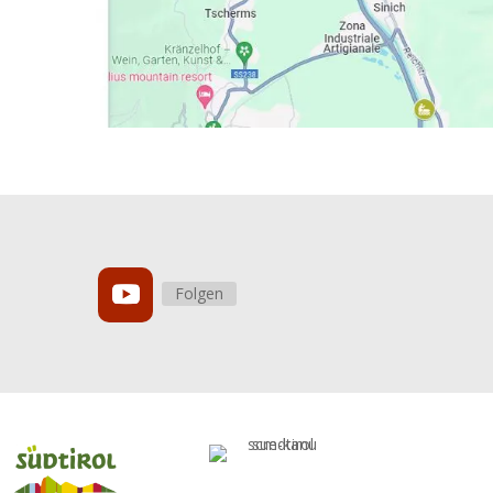
Folgen