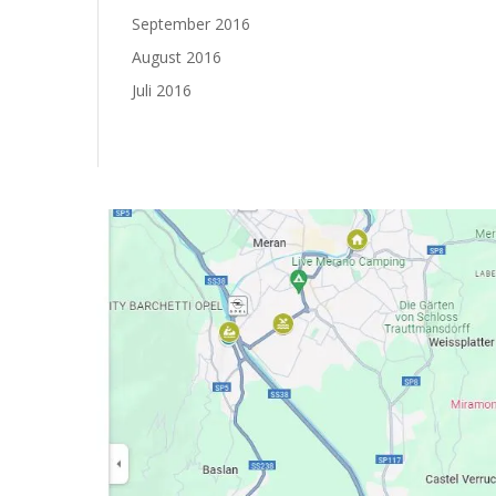
September 2016
August 2016
Juli 2016