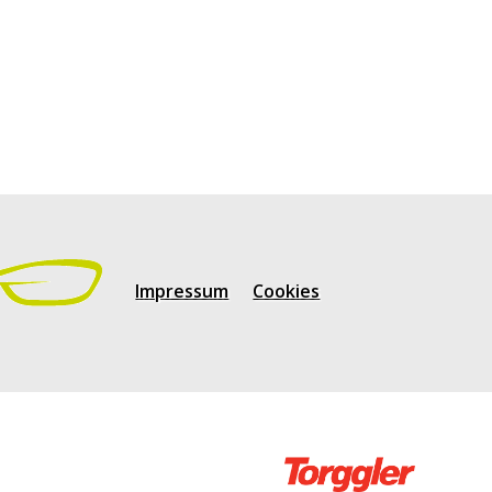
Impressum
Cookies