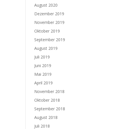
August 2020
Dezember 2019
November 2019
Oktober 2019
September 2019
August 2019
Juli 2019
Juni 2019
Mai 2019
April 2019
November 2018
Oktober 2018
September 2018
August 2018
Juli 2018