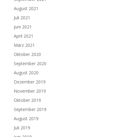
August 2021
Juli 2021
Juni 2021
April 2021
März 2021
Oktober 2020
September 2020
August 2020
Dezember 2019
November 2019
Oktober 2019
September 2019
August 2019
Juli 2019
Juni 2019