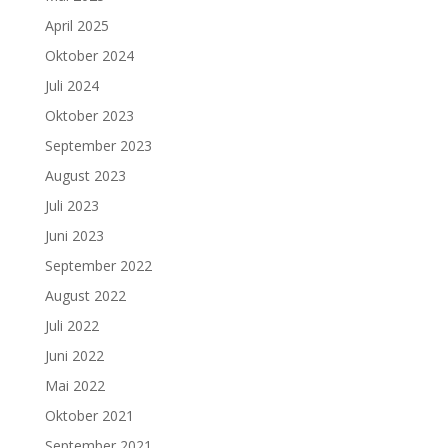
April 2025
Oktober 2024
Juli 2024
Oktober 2023
September 2023
August 2023
Juli 2023
Juni 2023
September 2022
August 2022
Juli 2022
Juni 2022
Mai 2022
Oktober 2021
September 2021