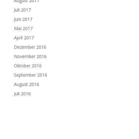
August 2017
Juli 2017
Juni 2017
Mai 2017
April 2017
Dezember 2016
November 2016
Oktober 2016
September 2016
August 2016
Juli 2016