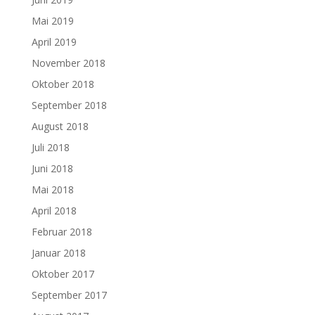
Mai 2019
April 2019
November 2018
Oktober 2018
September 2018
August 2018
Juli 2018
Juni 2018
Mai 2018
April 2018
Februar 2018
Januar 2018
Oktober 2017
September 2017