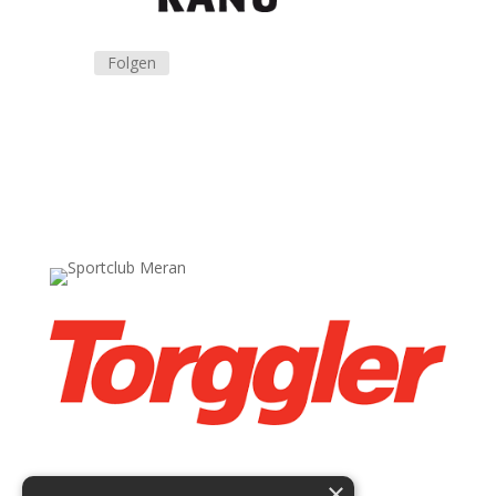
Folgen
×