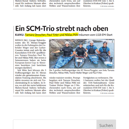
Suchen