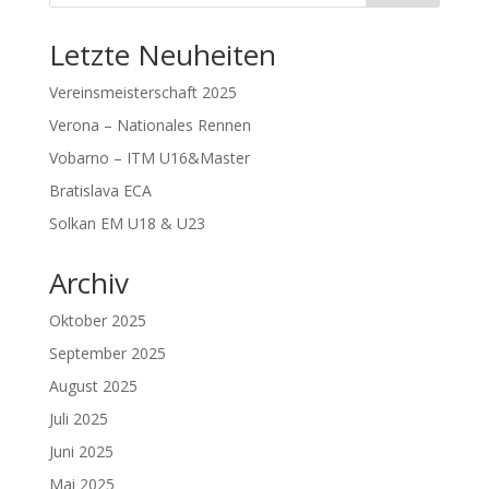
Letzte Neuheiten
Vereinsmeisterschaft 2025
Verona – Nationales Rennen
Vobarno – ITM U16&Master
Bratislava ECA
Solkan EM U18 & U23
Archiv
Oktober 2025
September 2025
August 2025
Juli 2025
Juni 2025
Mai 2025