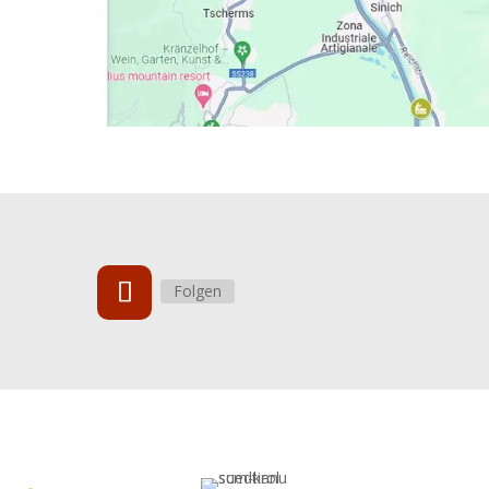
Folgen