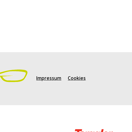
Impressum
Cookies