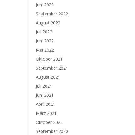
Juni 2023
September 2022
August 2022
Juli 2022
Juni 2022
Mai 2022
Oktober 2021
September 2021
August 2021
Juli 2021
Juni 2021
April 2021
März 2021
Oktober 2020
September 2020