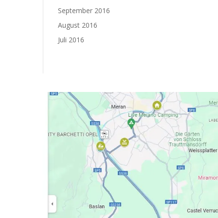
September 2016
August 2016
Juli 2016