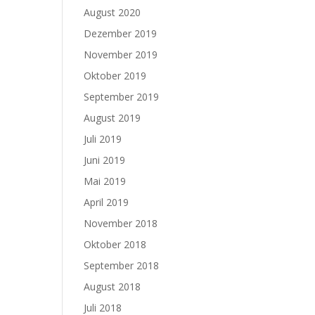
August 2020
Dezember 2019
November 2019
Oktober 2019
September 2019
August 2019
Juli 2019
Juni 2019
Mai 2019
April 2019
November 2018
Oktober 2018
September 2018
August 2018
Juli 2018