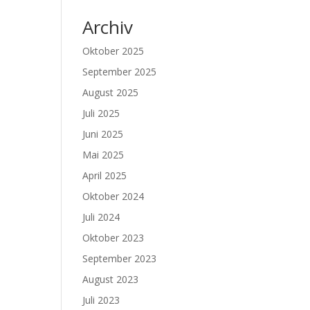
Archiv
Oktober 2025
September 2025
August 2025
Juli 2025
Juni 2025
Mai 2025
April 2025
Oktober 2024
Juli 2024
Oktober 2023
September 2023
August 2023
Juli 2023