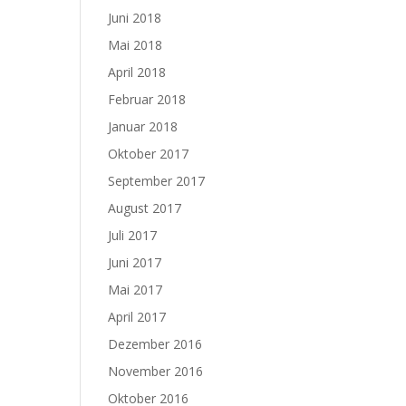
Juni 2018
Mai 2018
April 2018
Februar 2018
Januar 2018
Oktober 2017
September 2017
August 2017
Juli 2017
Juni 2017
Mai 2017
April 2017
Dezember 2016
November 2016
Oktober 2016