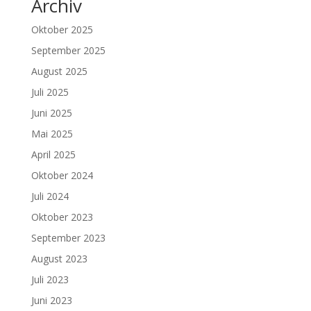
Archiv
Oktober 2025
September 2025
August 2025
Juli 2025
Juni 2025
Mai 2025
April 2025
Oktober 2024
Juli 2024
Oktober 2023
September 2023
August 2023
Juli 2023
Juni 2023