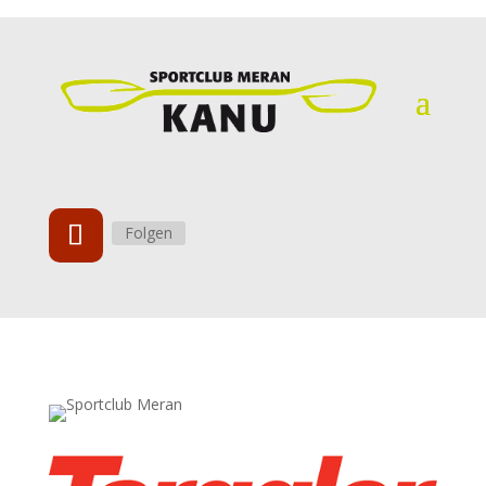
Folgen