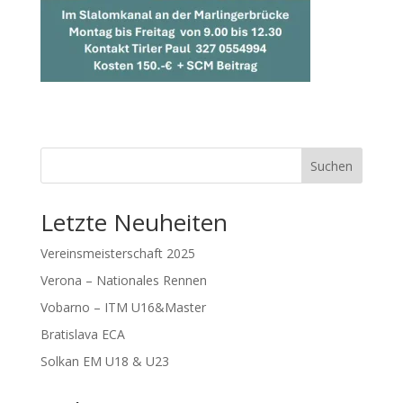
Suchen
Letzte Neuheiten
Vereinsmeisterschaft 2025
Verona – Nationales Rennen
Vobarno – ITM U16&Master
Bratislava ECA
Solkan EM U18 & U23