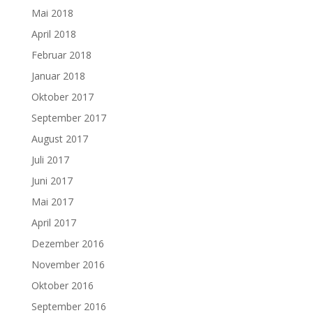
Mai 2018
April 2018
Februar 2018
Januar 2018
Oktober 2017
September 2017
August 2017
Juli 2017
Juni 2017
Mai 2017
April 2017
Dezember 2016
November 2016
Oktober 2016
September 2016