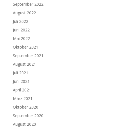
September 2022
August 2022
Juli 2022
Juni 2022
Mai 2022
Oktober 2021
September 2021
August 2021
Juli 2021
Juni 2021
April 2021
März 2021
Oktober 2020
September 2020
August 2020