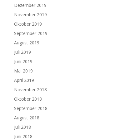
Dezember 2019
November 2019
Oktober 2019
September 2019
August 2019
Juli 2019
Juni 2019
Mai 2019
April 2019
November 2018
Oktober 2018
September 2018
August 2018
Juli 2018
Juni 2018