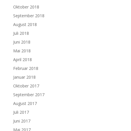
Oktober 2018
September 2018
August 2018
Juli 2018
Juni 2018
Mai 2018
April 2018
Februar 2018
Januar 2018
Oktober 2017
September 2017
August 2017
Juli 2017
Juni 2017
Mai 2017