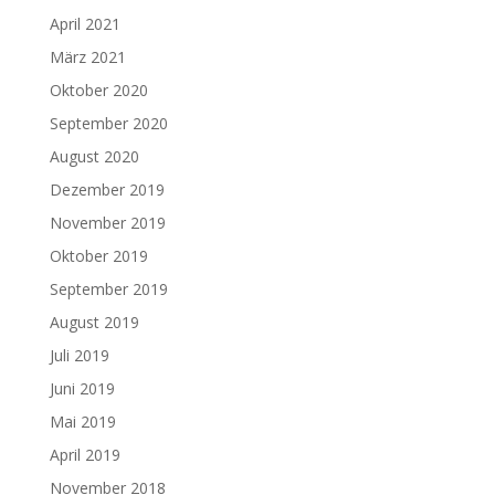
April 2021
März 2021
Oktober 2020
September 2020
August 2020
Dezember 2019
November 2019
Oktober 2019
September 2019
August 2019
Juli 2019
Juni 2019
Mai 2019
April 2019
November 2018