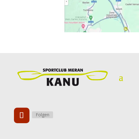
Folgen