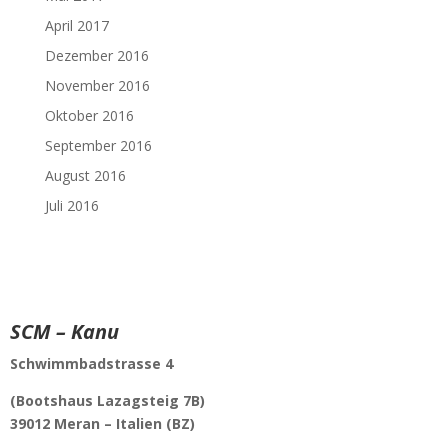
April 2017
Dezember 2016
November 2016
Oktober 2016
September 2016
August 2016
Juli 2016
SCM – Kanu
Schwimmbadstrasse 4
(Bootshaus Lazagsteig 7B)
39012 Meran –
Italien (BZ)