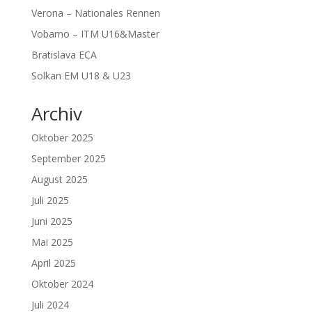
Verona – Nationales Rennen
Vobarno – ITM U16&Master
Bratislava ECA
Solkan EM U18 & U23
Archiv
Oktober 2025
September 2025
August 2025
Juli 2025
Juni 2025
Mai 2025
April 2025
Oktober 2024
Juli 2024