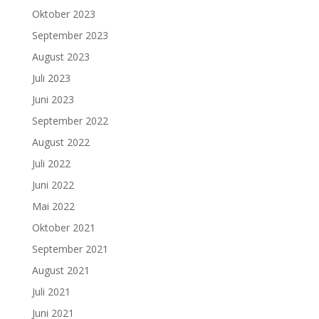
Oktober 2023
September 2023
August 2023
Juli 2023
Juni 2023
September 2022
August 2022
Juli 2022
Juni 2022
Mai 2022
Oktober 2021
September 2021
August 2021
Juli 2021
Juni 2021