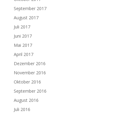
September 2017
August 2017
Juli 2017
Juni 2017
Mai 2017
April 2017
Dezember 2016
November 2016
Oktober 2016
September 2016
August 2016
Juli 2016