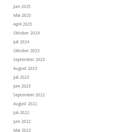
Juni 2025
Mai 2025
April 2025
Oktober 2024
Juli 2024
Oktober 2023
September 2023
August 2023
Juli 2023
Juni 2023
September 2022
August 2022
Juli 2022
Juni 2022
Mai 2022