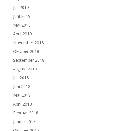
Juli 2019
Juni 2019
Mai 2019
April 2019
November 2018
Oktober 2018
September 2018
August 2018
Juli 2018
Juni 2018
Mai 2018
April 2018
Februar 2018
Januar 2018
Oktober 2017