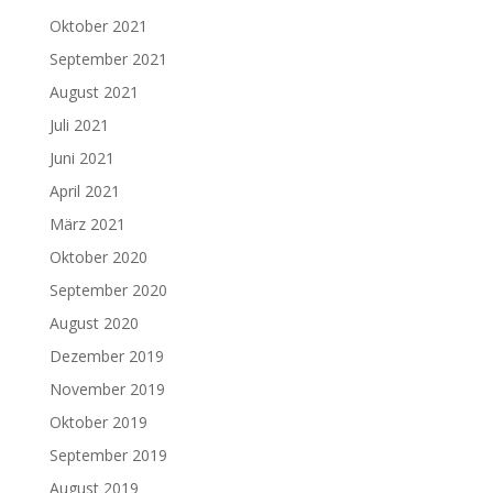
Oktober 2021
September 2021
August 2021
Juli 2021
Juni 2021
April 2021
März 2021
Oktober 2020
September 2020
August 2020
Dezember 2019
November 2019
Oktober 2019
September 2019
August 2019