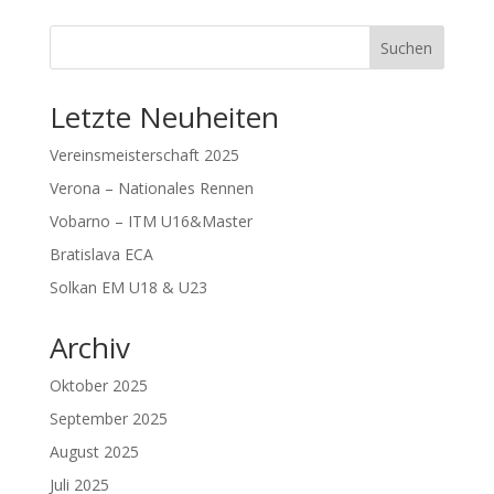
Suchen
Letzte Neuheiten
Vereinsmeisterschaft 2025
Verona – Nationales Rennen
Vobarno – ITM U16&Master
Bratislava ECA
Solkan EM U18 & U23
Archiv
Oktober 2025
September 2025
August 2025
Juli 2025