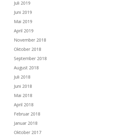
Juli 2019
Juni 2019
Mai 2019
April 2019
November 2018
Oktober 2018
September 2018
August 2018
Juli 2018
Juni 2018
Mai 2018
April 2018
Februar 2018
Januar 2018
Oktober 2017