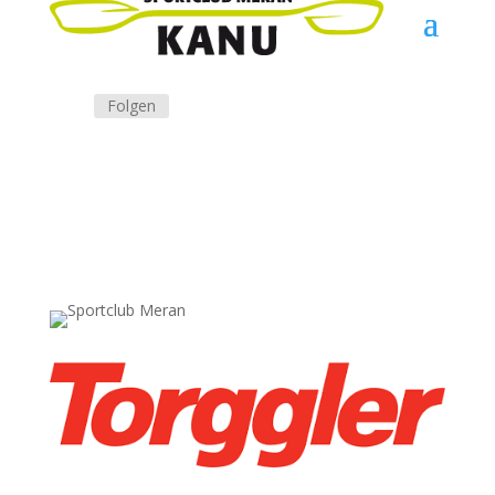
Folgen