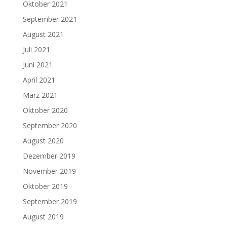
Oktober 2021
September 2021
August 2021
Juli 2021
Juni 2021
April 2021
März 2021
Oktober 2020
September 2020
August 2020
Dezember 2019
November 2019
Oktober 2019
September 2019
August 2019