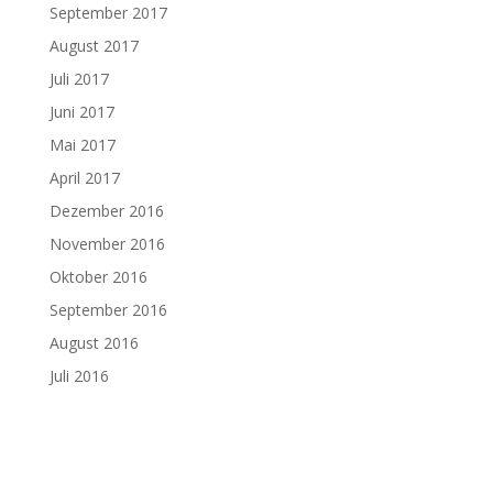
September 2017
August 2017
Juli 2017
Juni 2017
Mai 2017
April 2017
Dezember 2016
November 2016
Oktober 2016
September 2016
August 2016
Juli 2016