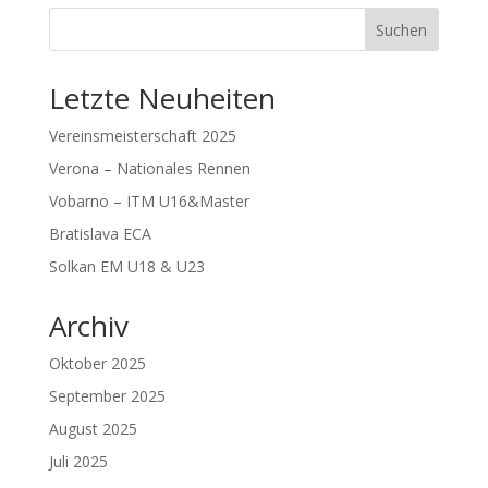
Suchen
Letzte Neuheiten
Vereinsmeisterschaft 2025
Verona – Nationales Rennen
Vobarno – ITM U16&Master
Bratislava ECA
Solkan EM U18 & U23
Archiv
Oktober 2025
September 2025
August 2025
Juli 2025