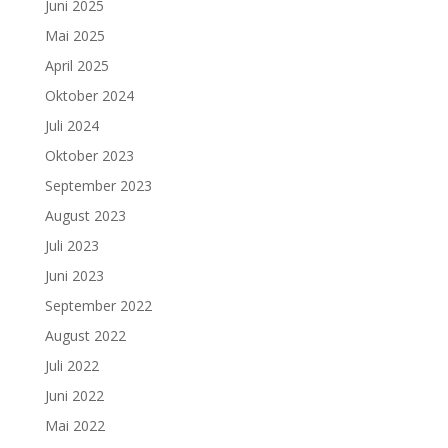
Juni 2025
Mai 2025
April 2025
Oktober 2024
Juli 2024
Oktober 2023
September 2023
August 2023
Juli 2023
Juni 2023
September 2022
August 2022
Juli 2022
Juni 2022
Mai 2022